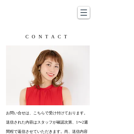
CONTACT
お問い合せは、こちらで受け付けております。
送信された内容はスタッフが確認次第、1〜2週
間程で返信させていただきます。尚、送信内容