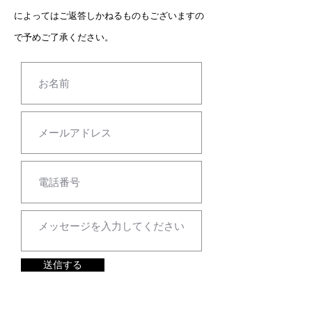
によってはご返答しかねるものもございますの
で予めご了承ください。
送信する